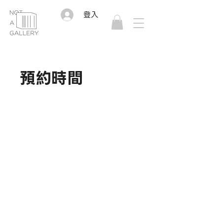
登入
預約時間